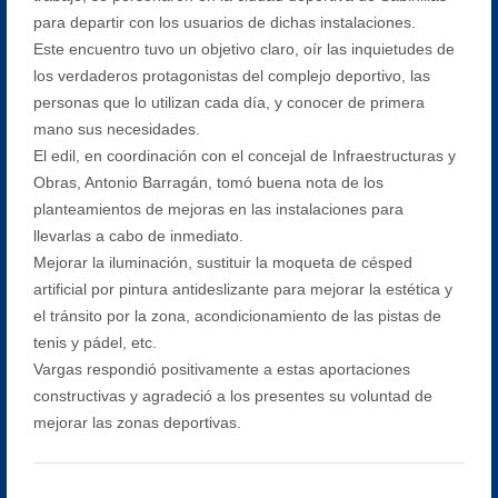
para departir con los usuarios de dichas instalaciones.
Este encuentro tuvo un objetivo claro, oír las inquietudes de
los verdaderos protagonistas del complejo deportivo, las
personas que lo utilizan cada día, y conocer de primera
mano sus necesidades.
El edil, en coordinación con el concejal de Infraestructuras y
Obras, Antonio Barragán, tomó buena nota de los
planteamientos de mejoras en las instalaciones para
llevarlas a cabo de inmediato.
Mejorar la iluminación, sustituir la moqueta de césped
artificial por pintura antideslizante para mejorar la estética y
el tránsito por la zona, acondicionamiento de las pistas de
tenis y pádel, etc.
Vargas respondió positivamente a estas aportaciones
constructivas y agradeció a los presentes su voluntad de
mejorar las zonas deportivas.