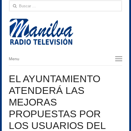
Buscar:
Menu
Menu
EL AYUNTAMIENTO
ATENDERÁ LAS
MEJORAS
PROPUESTAS POR
LOS USUARIOS DEL