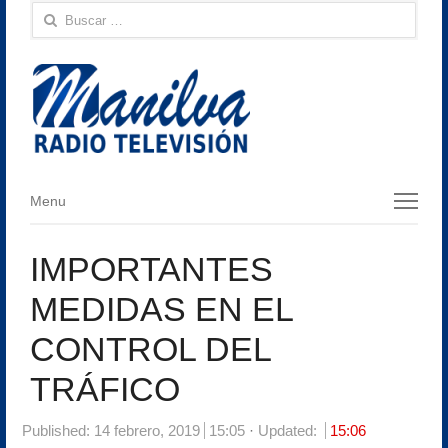
Buscar:
Menu
Menu
IMPORTANTES
MEDIDAS EN EL
CONTROL DEL
TRÁFICO
Published:
14 febrero, 2019
15:05
Updated:
15:06