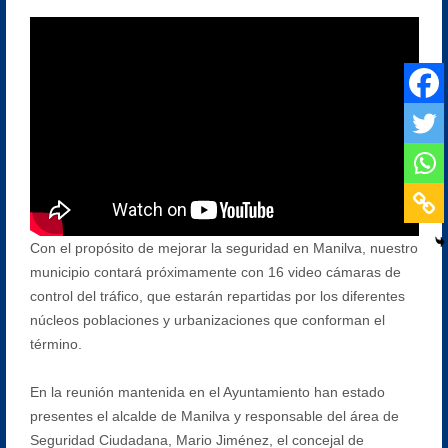
Con el propósito de mejorar la seguridad en Manilva, nuestro
municipio contará próximamente con 16 video cámaras de
control del tráfico, que estarán repartidas por los diferentes
núcleos poblaciones y urbanizaciones que conforman el
término.
En la reunión mantenida en el Ayuntamiento han estado
presentes el alcalde de Manilva y responsable del área de
Seguridad Ciudadana, Mario Jiménez, el concejal de