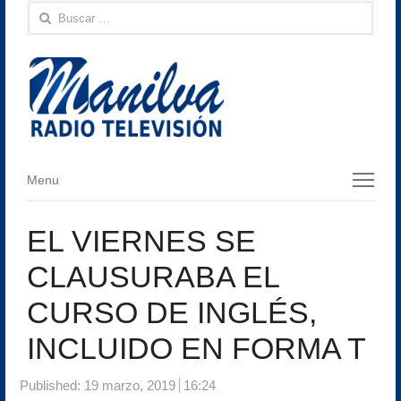
Buscar:
Menu
Menu
EL VIERNES SE
CLAUSURABA EL
CURSO DE INGLÉS,
INCLUIDO EN FORMA T
Published:
19 marzo, 2019
16:24