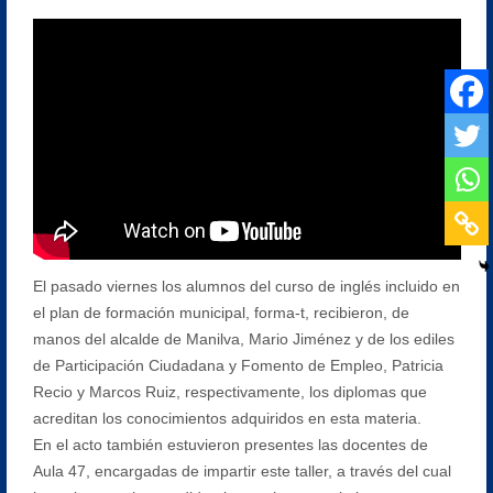
El pasado viernes los alumnos del curso de inglés incluido en
el plan de formación municipal, forma-t, recibieron, de
manos del alcalde de Manilva, Mario Jiménez y de los ediles
de Participación Ciudadana y Fomento de Empleo, Patricia
Recio y Marcos Ruiz, respectivamente, los diplomas que
acreditan los conocimientos adquiridos en esta materia.
En el acto también estuvieron presentes las docentes de
Aula 47, encargadas de impartir este taller, a través del cual