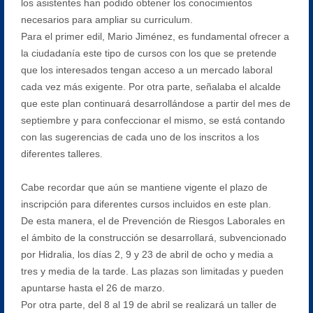
los asistentes han podido obtener los conocimientos
necesarios para ampliar su curriculum.
Para el primer edil, Mario Jiménez, es fundamental ofrecer a
la ciudadanía este tipo de cursos con los que se pretende
que los interesados tengan acceso a un mercado laboral
cada vez más exigente. Por otra parte, señalaba el alcalde
que este plan continuará desarrollándose a partir del mes de
septiembre y para confeccionar el mismo, se está contando
con las sugerencias de cada uno de los inscritos a los
diferentes talleres.
Cabe recordar que aún se mantiene vigente el plazo de
inscripción para diferentes cursos incluidos en este plan.
De esta manera, el de Prevención de Riesgos Laborales en
el ámbito de la construcción se desarrollará, subvencionado
por Hidralia, los días 2, 9 y 23 de abril de ocho y media a
tres y media de la tarde. Las plazas son limitadas y pueden
apuntarse hasta el 26 de marzo.
Por otra parte, del 8 al 19 de abril se realizará un taller de