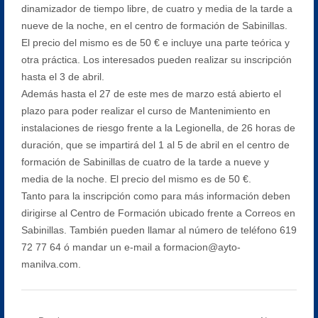
dinamizador de tiempo libre, de cuatro y media de la tarde a
nueve de la noche, en el centro de formación de Sabinillas.
El precio del mismo es de 50 € e incluye una parte teórica y
otra práctica. Los interesados pueden realizar su inscripción
hasta el 3 de abril.
Además hasta el 27 de este mes de marzo está abierto el
plazo para poder realizar el curso de Mantenimiento en
instalaciones de riesgo frente a la Legionella, de 26 horas de
duración, que se impartirá del 1 al 5 de abril en el centro de
formación de Sabinillas de cuatro de la tarde a nueve y
media de la noche. El precio del mismo es de 50 €.
Tanto para la inscripción como para más información deben
dirigirse al Centro de Formación ubicado frente a Correos en
Sabinillas. También pueden llamar al número de teléfono 619
72 77 64 ó mandar un e-mail a formacion@ayto-
manilva.com.