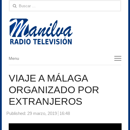
Buscar:
Menu
Menu
VIAJE A MÁLAGA
ORGANIZADO POR
EXTRANJEROS
Published:
29 marzo, 2019
16:48