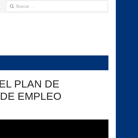
Buscar:
EL PLAN DE
 DE EMPLEO