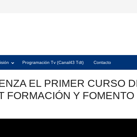
isión
Programación Tv (Canal43 Tdt)
Contacto
ENZA EL PRIMER CURSO D
T FORMACIÓN Y FOMENTO