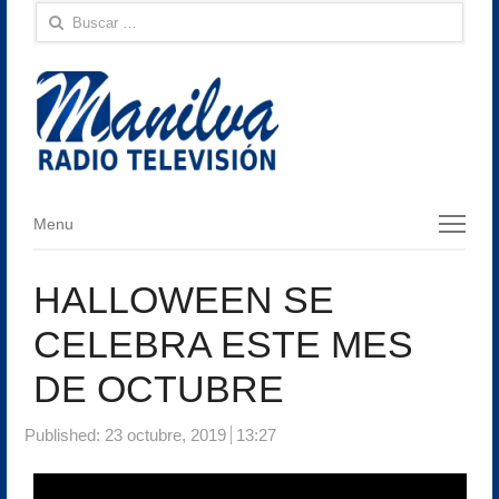
Buscar:
Menu
Menu
HALLOWEEN SE
CELEBRA ESTE MES
DE OCTUBRE
Published:
23 octubre, 2019
13:27