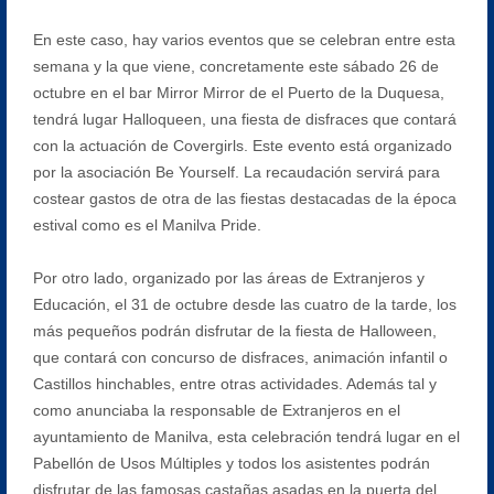
En este caso, hay varios eventos que se celebran entre esta
semana y la que viene, concretamente este sábado 26 de
octubre en el bar Mirror Mirror de el Puerto de la Duquesa,
tendrá lugar Halloqueen, una fiesta de disfraces que contará
con la actuación de Covergirls. Este evento está organizado
por la asociación Be Yourself. La recaudación servirá para
costear gastos de otra de las fiestas destacadas de la época
estival como es el Manilva Pride.
Por otro lado, organizado por las áreas de Extranjeros y
Educación, el 31 de octubre desde las cuatro de la tarde, los
más pequeños podrán disfrutar de la fiesta de Halloween,
que contará con concurso de disfraces, animación infantil o
Castillos hinchables, entre otras actividades. Además tal y
como anunciaba la responsable de Extranjeros en el
ayuntamiento de Manilva, esta celebración tendrá lugar en el
Pabellón de Usos Múltiples y todos los asistentes podrán
disfrutar de las famosas castañas asadas en la puerta del