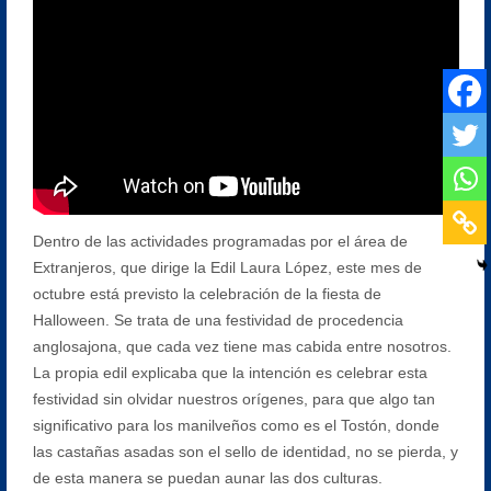
Dentro de las actividades programadas por el área de
Extranjeros, que dirige la Edil Laura López, este mes de
octubre está previsto la celebración de la fiesta de
Halloween. Se trata de una festividad de procedencia
anglosajona, que cada vez tiene mas cabida entre nosotros.
La propia edil explicaba que la intención es celebrar esta
festividad sin olvidar nuestros orígenes, para que algo tan
significativo para los manilveños como es el Tostón, donde
las castañas asadas son el sello de identidad, no se pierda, y
de esta manera se puedan aunar las dos culturas.