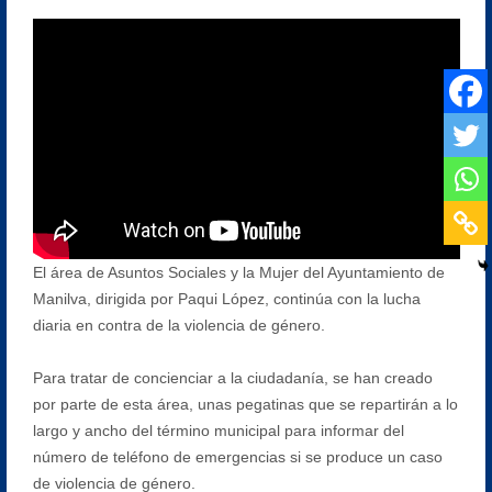
El área de Asuntos Sociales y la Mujer del Ayuntamiento de
Manilva, dirigida por Paqui López, continúa con la lucha
diaria en contra de la violencia de género.
Para tratar de concienciar a la ciudadanía, se han creado
por parte de esta área, unas pegatinas que se repartirán a lo
largo y ancho del término municipal para informar del
número de teléfono de emergencias si se produce un caso
de violencia de género.