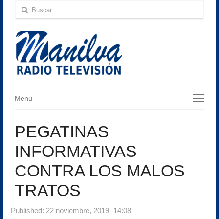
Buscar:
Menu
Menu
PEGATINAS
INFORMATIVAS
CONTRA LOS MALOS
TRATOS
Published:
22 noviembre, 2019
14:08