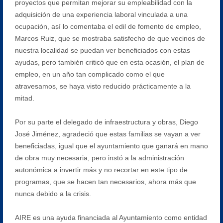
proyectos que permitan mejorar su empleabilidad con la
adquisición de una experiencia laboral vinculada a una
ocupación, así lo comentaba el edil de fomento de empleo,
Marcos Ruiz, que se mostraba satisfecho de que vecinos de
nuestra localidad se puedan ver beneficiados con estas
ayudas, pero también criticó que en esta ocasión, el plan de
empleo, en un año tan complicado como el que
atravesamos, se haya visto reducido prácticamente a la
mitad.
Por su parte el delegado de infraestructura y obras, Diego
José Jiménez, agradeció que estas familias se vayan a ver
beneficiadas, igual que el ayuntamiento que ganará en mano
de obra muy necesaria, pero instó a la administración
autonómica a invertir más y no recortar en este tipo de
programas, que se hacen tan necesarios, ahora más que
nunca debido a la crisis.
AIRE es una ayuda financiada al Ayuntamiento como entidad