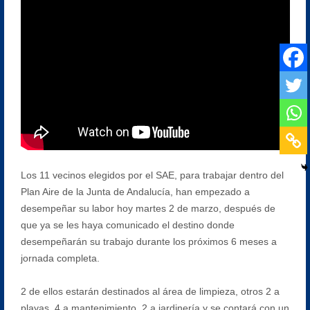
Los 11 vecinos elegidos por el SAE, para trabajar dentro del
Plan Aire de la Junta de Andalucía, han empezado a
desempeñar su labor hoy martes 2 de marzo, después de
que ya se les haya comunicado el destino donde
desempeñarán su trabajo durante los próximos 6 meses a
jornada completa.
2 de ellos estarán destinados al área de limpieza, otros 2 a
playas, 4 a mantenimiento, 2 a jardinería y se contará con un