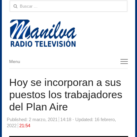
Buscar:
Menu
Menu
Hoy se incorporan a sus
puestos los trabajadores
del Plan Aire
Published:
2 marzo, 2021
14:18
Updated: 16 febrero,
2022
21:54