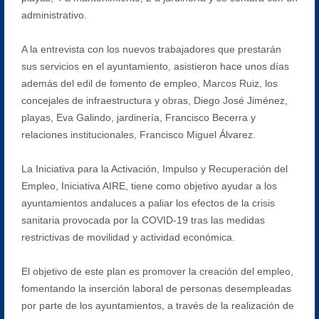
administrativo.
A la entrevista con los nuevos trabajadores que prestarán
sus servicios en el ayuntamiento, asistieron hace unos días
además del edil de fomento de empleo, Marcos Ruiz, los
concejales de infraestructura y obras, Diego José Jiménez,
playas, Eva Galindo, jardinería, Francisco Becerra y
relaciones institucionales, Francisco Miguel Álvarez.
La Iniciativa para la Activación, Impulso y Recuperación del
Empleo, Iniciativa AIRE, tiene como objetivo ayudar a los
ayuntamientos andaluces a paliar los efectos de la crisis
sanitaria provocada por la COVID-19 tras las medidas
restrictivas de movilidad y actividad económica.
El objetivo de este plan es promover la creación del empleo,
fomentando la inserción laboral de personas desempleadas
por parte de los ayuntamientos, a través de la realización de