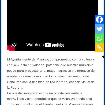
El Ayuntamiento de Manilva, comprometido con la cultura y
con la puesta en valor del potencial que nuestro municipio
posee para proyectar una imagen atractiva y alternativa de
nuestros valores como pueblo ha puesto en marcha un
Concurso con la finalidad de recuperar el espacio visual de
la Pedreta.
En nuestro municipio ocupa un puesto relevante la
maravillosa vista panorámica que se visualiza desde esta
zona; es por ello que el Ayuntamiento de Manilva tiene un