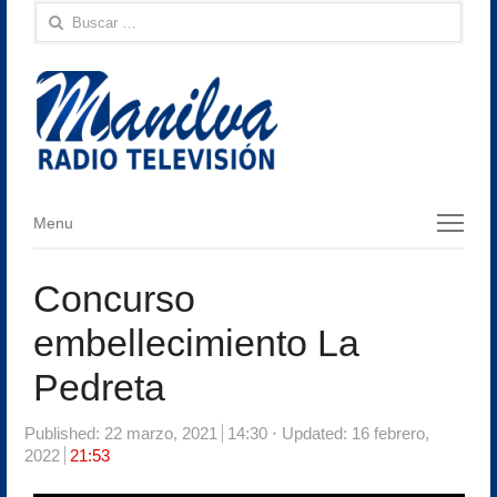
Buscar:
Menu
Menu
Concurso
embellecimiento La
Pedreta
Published:
22 marzo, 2021
14:30
Updated: 16 febrero,
2022
21:53