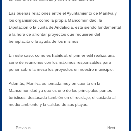
Las buenas relaciones entre el Ayuntamiento de Manilva y
los organismos, como la propia Mancomunidad, la
Diputación o la Junta de Andalucía, está siendo fundamental
a la hora de afrontar proyectos que requieren del
beneplácito o la ayuda de los mismos.
En este caso, como es habitual, el primer edil realiza una
serie de reuniones con los máximos responsables para
poner sobre la mesa los proyectos en nuestro municipio.
Además, Manilva es tomada muy en cuenta en la
Mancomunidad ya que es uno de los principales puntos
turísticos, destacada también en el reciclaje, el cuidado al
medio ambiente y la calidad de sus playas.
Navegación
Previous
Next