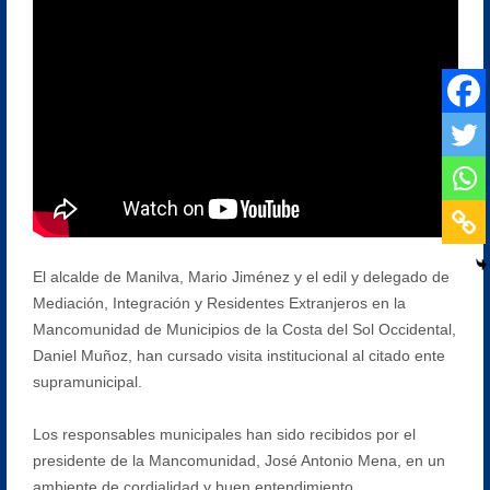
El alcalde de Manilva, Mario Jiménez y el edil y delegado de
Mediación, Integración y Residentes Extranjeros en la
Mancomunidad de Municipios de la Costa del Sol Occidental,
Daniel Muñoz, han cursado visita institucional al citado ente
supramunicipal.
Los responsables municipales han sido recibidos por el
presidente de la Mancomunidad, José Antonio Mena, en un
ambiente de cordialidad y buen entendimiento.