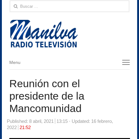
Buscar:
Menu
Menu
Reunión con el
presidente de la
Mancomunidad
Published:
8 abril, 2021
13:15
Updated: 16 febrero,
2022
21:52