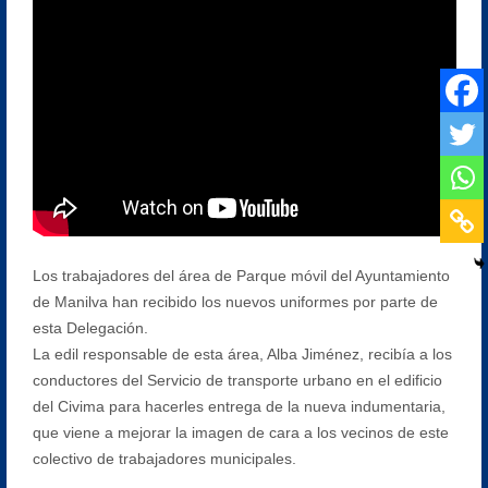
Los trabajadores del área de Parque móvil del Ayuntamiento
de Manilva han recibido los nuevos uniformes por parte de
esta Delegación.
La edil responsable de esta área, Alba Jiménez, recibía a los
conductores del Servicio de transporte urbano en el edificio
del Civima para hacerles entrega de la nueva indumentaria,
que viene a mejorar la imagen de cara a los vecinos de este
colectivo de trabajadores municipales.