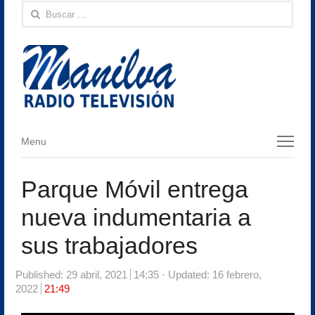
Buscar:
Menu
Menu
Parque Móvil entrega
nueva indumentaria a
sus trabajadores
Published:
29 abril, 2021
14:35
Updated: 16 febrero,
2022
21:49