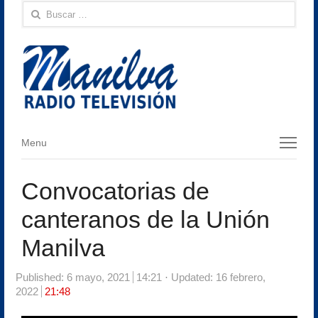
Buscar:
Menu
Menu
Convocatorias de
canteranos de la Unión
Manilva
Published:
6 mayo, 2021
14:21
Updated: 16 febrero,
2022
21:48