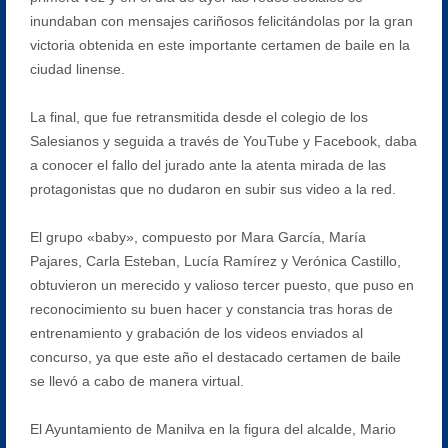
inundaban con mensajes cariñosos felicitándolas por la gran
victoria obtenida en este importante certamen de baile en la
ciudad linense.
La final, que fue retransmitida desde el colegio de los
Salesianos y seguida a través de YouTube y Facebook, daba
a conocer el fallo del jurado ante la atenta mirada de las
protagonistas que no dudaron en subir sus video a la red.
El grupo «baby», compuesto por Mara García, María
Pajares, Carla Esteban, Lucía Ramírez y Verónica Castillo,
obtuvieron un merecido y valioso tercer puesto, que puso en
reconocimiento su buen hacer y constancia tras horas de
entrenamiento y grabación de los videos enviados al
concurso, ya que este año el destacado certamen de baile
se llevó a cabo de manera virtual.
El Ayuntamiento de Manilva en la figura del alcalde, Mario