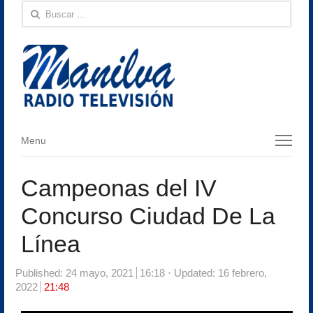
Buscar:
Menu
Menu
Campeonas del IV
Concurso Ciudad De La
Línea
Published:
24 mayo, 2021
16:18
Updated: 16 febrero,
2022
21:48