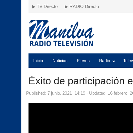
▶ TV Directo
▶ RADIO Directo
Inicio
Noticias
Plenos
Radio
Telev
Éxito de participación 
Published:
7 junio, 2021
14:19
Updated: 16 febrero, 