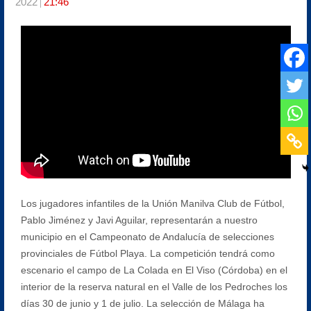
2022
21:46
Los jugadores infantiles de la Unión Manilva Club de Fútbol,
Pablo Jiménez y Javi Aguilar, representarán a nuestro
municipio en el Campeonato de Andalucía de selecciones
provinciales de Fútbol Playa. La competición tendrá como
escenario el campo de La Colada en El Viso (Córdoba) en el
interior de la reserva natural en el Valle de los Pedroches los
días 30 de junio y 1 de julio. La selección de Málaga ha