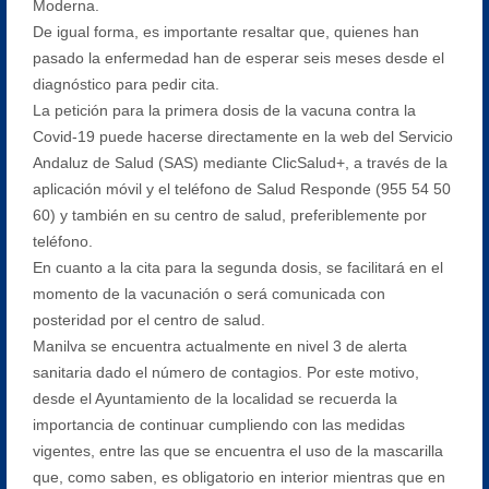
Moderna.
De igual forma, es importante resaltar que, quienes han
pasado la enfermedad han de esperar seis meses desde el
diagnóstico para pedir cita.
La petición para la primera dosis de la vacuna contra la
Covid-19 puede hacerse directamente en la web del Servicio
Andaluz de Salud (SAS) mediante ClicSalud+, a través de la
aplicación móvil y el teléfono de Salud Responde (955 54 50
60) y también en su centro de salud, preferiblemente por
teléfono.
En cuanto a la cita para la segunda dosis, se facilitará en el
momento de la vacunación o será comunicada con
posteridad por el centro de salud.
Manilva se encuentra actualmente en nivel 3 de alerta
sanitaria dado el número de contagios. Por este motivo,
desde el Ayuntamiento de la localidad se recuerda la
importancia de continuar cumpliendo con las medidas
vigentes, entre las que se encuentra el uso de la mascarilla
que, como saben, es obligatorio en interior mientras que en