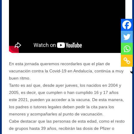
En esta jornada queremos recordarles que el plan de
vacunación contra la Covid-19 en Andalucía, continúa a muy
buen ritmo.
Tanto es así que, desde ayer jueves, los nacidos en 2004 y
2005, es decir, que cumplen o han cumplido 16 y 17 años
este 2021, pueden ya acceder a la vacuna. De esta manera,
los padres o tutores legales deben pedir la cita para los
menores y acompañarles al punto de vacunación.
Cabe destacar que las personas de esta edad, como el resto
de grupos hasta 39 años, recibirán las dosis de Pfizer o