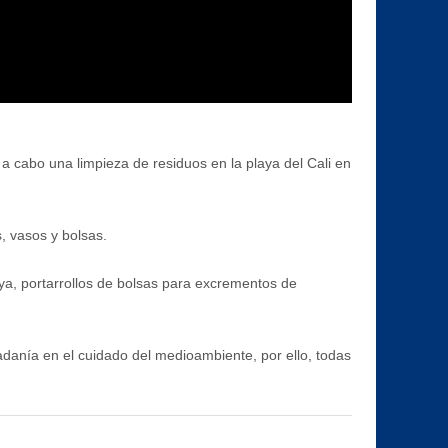
 cabo una limpieza de residuos en la playa del Cali en
s, vasos y bolsas.
aya, portarrollos de bolsas para excrementos de
adanía en el cuidado del medioambiente, por ello, todas