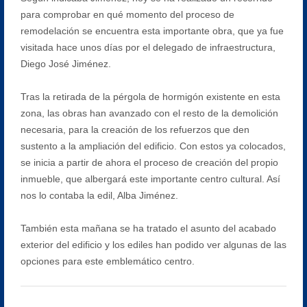
para comprobar en qué momento del proceso de
remodelación se encuentra esta importante obra, que ya fue
visitada hace unos días por el delegado de infraestructura,
Diego José Jiménez.
Tras la retirada de la pérgola de hormigón existente en esta
zona, las obras han avanzado con el resto de la demolición
necesaria, para la creación de los refuerzos que den
sustento a la ampliación del edificio. Con estos ya colocados,
se inicia a partir de ahora el proceso de creación del propio
inmueble, que albergará este importante centro cultural. Así
nos lo contaba la edil, Alba Jiménez.
También esta mañana se ha tratado el asunto del acabado
exterior del edificio y los ediles han podido ver algunas de las
opciones para este emblemático centro.