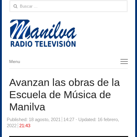
Buscar:
Menu
Menu
Avanzan las obras de la
Escuela de Música de
Manilva
Published:
18 agosto, 2021
14:27
Updated: 16 febrero,
2022
21:43