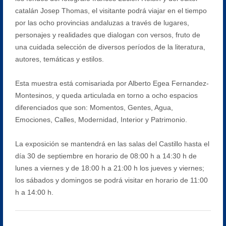
catalán Josep Thomas, el visitante podrá viajar en el tiempo
por las ocho provincias andaluzas a través de lugares,
personajes y realidades que dialogan con versos, fruto de
una cuidada selección de diversos períodos de la literatura,
autores, temáticas y estilos.
Esta muestra está comisariada por Alberto Egea Fernandez-
Montesinos, y queda articulada en torno a ocho espacios
diferenciados que son: Momentos, Gentes, Agua,
Emociones, Calles, Modernidad, Interior y Patrimonio.
La exposición se mantendrá en las salas del Castillo hasta el
día 30 de septiembre en horario de 08:00 h a 14:30 h de
lunes a viernes y de 18:00 h a 21:00 h los jueves y viernes;
los sábados y domingos se podrá visitar en horario de 11:00
h a 14:00 h.