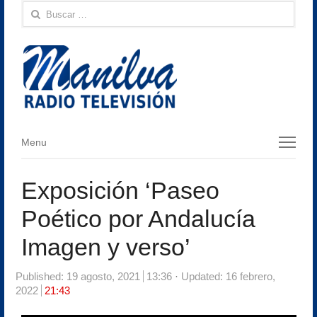
Buscar:
Menu
Menu
Exposición ‘Paseo
Poético por Andalucía
Imagen y verso’
Published:
19 agosto, 2021
13:36
Updated: 16 febrero,
2022
21:43