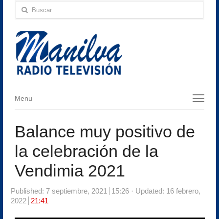
Buscar:
Menu
Menu
Balance muy positivo de
la celebración de la
Vendimia 2021
Published:
7 septiembre, 2021
15:26
Updated: 16 febrero,
2022
21:41