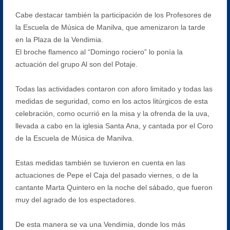
Cabe destacar también la participación de los Profesores de
la Escuela de Música de Manilva, que amenizaron la tarde
en la Plaza de la Vendimia.
El broche flamenco al “Domingo rociero” lo ponía la
actuación del grupo Al son del Potaje.
Todas las actividades contaron con aforo limitado y todas las
medidas de seguridad, como en los actos litúrgicos de esta
celebración, como ocurrió en la misa y la ofrenda de la uva,
llevada a cabo en la iglesia Santa Ana, y cantada por el Coro
de la Escuela de Música de Manilva.
Estas medidas también se tuvieron en cuenta en las
actuaciones de Pepe el Caja del pasado viernes, o de la
cantante Marta Quintero en la noche del sábado, que fueron
muy del agrado de los espectadores.
De esta manera se va una Vendimia, donde los más