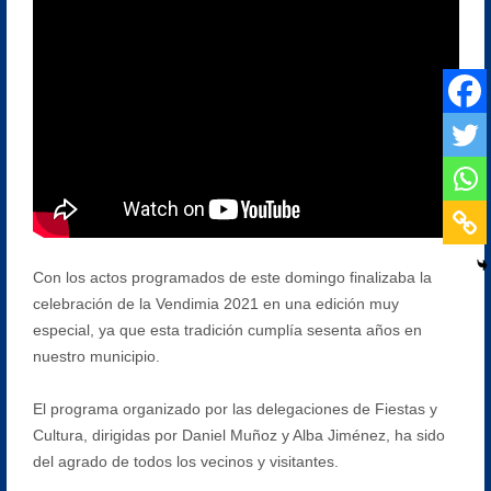
Con los actos programados de este domingo finalizaba la
celebración de la Vendimia 2021 en una edición muy
especial, ya que esta tradición cumplía sesenta años en
nuestro municipio.
El programa organizado por las delegaciones de Fiestas y
Cultura, dirigidas por Daniel Muñoz y Alba Jiménez, ha sido
del agrado de todos los vecinos y visitantes.