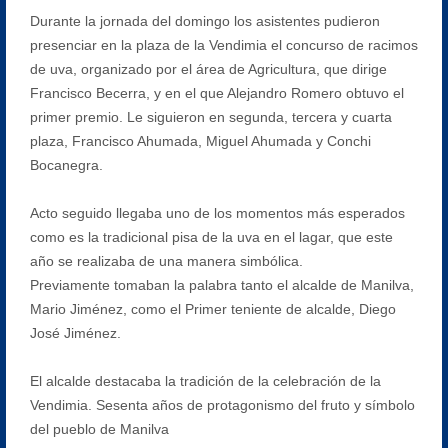
Durante la jornada del domingo los asistentes pudieron
presenciar en la plaza de la Vendimia el concurso de racimos
de uva, organizado por el área de Agricultura, que dirige
Francisco Becerra, y en el que Alejandro Romero obtuvo el
primer premio. Le siguieron en segunda, tercera y cuarta
plaza, Francisco Ahumada, Miguel Ahumada y Conchi
Bocanegra.
Acto seguido llegaba uno de los momentos más esperados
como es la tradicional pisa de la uva en el lagar, que este
año se realizaba de una manera simbólica.
Previamente tomaban la palabra tanto el alcalde de Manilva,
Mario Jiménez, como el Primer teniente de alcalde, Diego
José Jiménez.
El alcalde destacaba la tradición de la celebración de la
Vendimia. Sesenta años de protagonismo del fruto y símbolo
del pueblo de Manilva