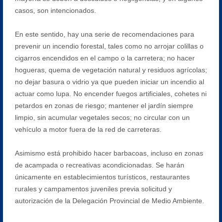
casos, son intencionados.
En este sentido, hay una serie de recomendaciones para
prevenir un incendio forestal, tales como no arrojar colillas o
cigarros encendidos en el campo o la carretera; no hacer
hogueras, quema de vegetación natural y residuos agrícolas;
no dejar basura o vidrio ya que pueden iniciar un incendio al
actuar como lupa. No encender fuegos artificiales, cohetes ni
petardos en zonas de riesgo; mantener el jardín siempre
limpio, sin acumular vegetales secos; no circular con un
vehículo a motor fuera de la red de carreteras.
Asimismo está prohibido hacer barbacoas, incluso en zonas
de acampada o recreativas acondicionadas. Se harán
únicamente en establecimientos turísticos, restaurantes
rurales y campamentos juveniles previa solicitud y
autorización de la Delegación Provincial de Medio Ambiente.