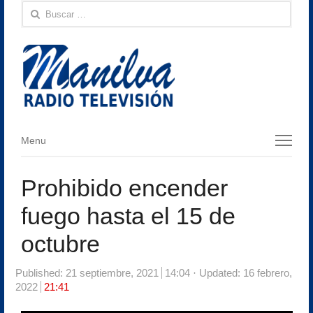
Buscar:
Menu
Menu
Prohibido encender
fuego hasta el 15 de
octubre
Published:
21 septiembre, 2021
14:04
Updated: 16 febrero,
2022
21:41