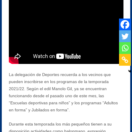
La delegación de Deportes recuerda a los vecinos que
pueden inscribirse en los programas de la temporada
2021/22. Según el edil Manolo Gil, ya se encuentran
funcionando desde el pasado uno de este mes, las
“Escuelas deportivas para niños” y los programas “Adultos
en forma” y Jubilados en forma”.
Durante esta temporada los más pequeños tienen a su
disposición actividades como balonmano, expresión