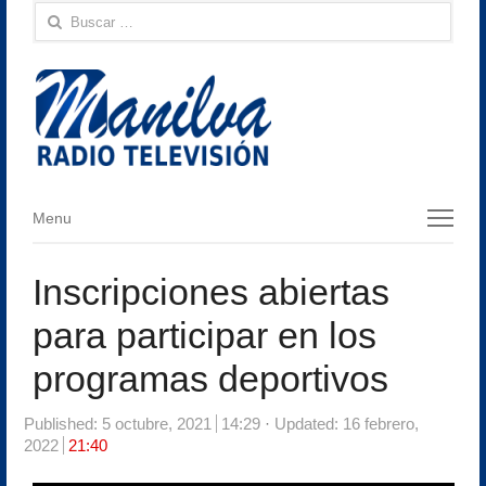
Buscar:
Menu
Menu
Inscripciones abiertas
para participar en los
programas deportivos
Published:
5 octubre, 2021
14:29
Updated: 16 febrero,
2022
21:40