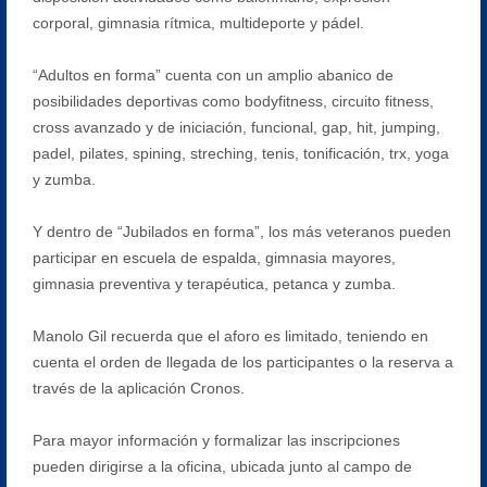
corporal, gimnasia rítmica, multideporte y pádel.
“Adultos en forma” cuenta con un amplio abanico de
posibilidades deportivas como bodyfitness, circuito fitness,
cross avanzado y de iniciación, funcional, gap, hit, jumping,
padel, pilates, spining, streching, tenis, tonificación, trx, yoga
y zumba.
Y dentro de “Jubilados en forma”, los más veteranos pueden
participar en escuela de espalda, gimnasia mayores,
gimnasia preventiva y terapéutica, petanca y zumba.
Manolo Gil recuerda que el aforo es limitado, teniendo en
cuenta el orden de llegada de los participantes o la reserva a
través de la aplicación Cronos.
Para mayor información y formalizar las inscripciones
pueden dirigirse a la oficina, ubicada junto al campo de