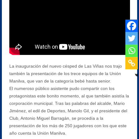
La inauguración del nuevo césped de Las Viñas nos trajo
también la presentación de los trece equipos de la Unión
Manilva, que van de la categoría bebé hasta senior.
El numeroso público asistente pudo compartir con los
protagonistas este bonito momento, al que también asistía la
corporación municipal. Tras las palabras del alcalde, Mario
Jiménez, el edil de Deportes, Manolo Gil, y el presidente del
Club, Antonio Miguel Barragán, se procedía a la
presentación de los más de 250 jugadores con los que este
año cuenta la Unión Manilva.