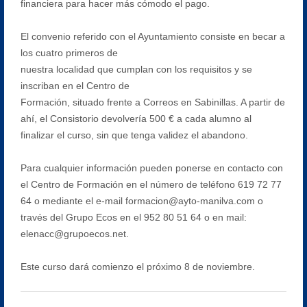
financiera para hacer más cómodo el pago.
El convenio referido con el Ayuntamiento consiste en becar a
los cuatro primeros de
nuestra localidad que cumplan con los requisitos y se
inscriban en el Centro de
Formación, situado frente a Correos en Sabinillas. A partir de
ahí, el Consistorio devolvería 500 € a cada alumno al
finalizar el curso, sin que tenga validez el abandono.
Para cualquier información pueden ponerse en contacto con
el Centro de Formación en el número de teléfono 619 72 77
64 o mediante el e-mail formacion@ayto-manilva.com o
través del Grupo Ecos en el 952 80 51 64 o en mail:
elenacc@grupoecos.net.
Este curso dará comienzo el próximo 8 de noviembre.