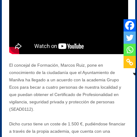
El concejal de Formación, Marcos Ruiz, pone en
conocimiento de la ciudadanía que el Ayuntamiento de
Manilva ha llegado a un acuerdo con la academia Grupo
Ecos para becar a cuatro personas de nuestra localidad y
que puedan obtener el Certificado de Profesionalidad en
vigilancia, seguridad privada y protección de personas
(SEAD0112).
Dicho curso tiene un coste de 1.500 €, pudiéndose financiar
a través de la propia academia, que cuenta con una