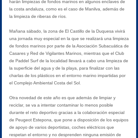
harán limpiezas de fondos marinos en algunos enclaves de
la costa andaluza, como es el caso de Manilva, además de
la limpieza de riberas de ríos.
Mañana sábado, la zona de El Castillo de la Duquesa vivirá
una jornada muy especial en la que se realizará una limpieza
de fondos marinos por parte de la Asociación Subacuática de
Casares y Red de Vigilantes Marinos, mientras que el Club
de Paddel Surf de la localidad llevará a cabo una limpieza de
la superficie del agua y de la playa, para finalizar con las
charlas de los plásticos en el entorno marino impartidas por
el Complejo Ambiental Costa del Sol.
Otra novedad de este año es que además de limpiar y
reciclar, se va a intentar contaminar lo menos posible
durante el reto deportivo gracias a la colaboración especial
de Peugeot Estepona, que pone a disposición de los equipos
de apoyo de varios deportistas, coches eléctricos que
respetan el entorno y no desprenden ninguna emisión de