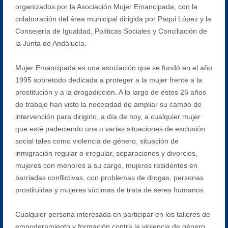
organizados por la Asociación Mujer Emancipada, con la
colaboración del área municipal dirigida por Paqui López y la
Consejería de Igualdad, Políticas Sociales y Conciliación de
la Junta de Andalucía.
Mujer Emancipada es una asociación que se fundó en el año
1995 sobretodo dedicada a proteger a la mujer frente a la
prostitución y a la drogadicción. A lo largo de estos 26 años
de trabajo han visto la necesidad de ampliar su campo de
intervención para dirigirlo, a día de hoy, a cualquier mujer
que esté padeciendo una o varias situaciones de exclusión
social tales como violencia de género, situación de
inmigración regular o irregular, separaciones y divorcios,
mujeres con menores a su cargo, mujeres residentes en
barriadas conflictivas, con problemas de drogas, personas
prostituidas y mujeres víctimas de trata de seres humanos.
Cualquier persona interesada en participar en los talleres de
empoderamiento y formación contra la violencia de género