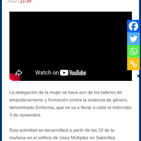
2022
21:39
La delegación de la mujer se hace eco de los talleres de
empoderamiento y formación contra la violencia de género,
denominado Emforma, que se va a llevar a cabo el miércoles
3 de noviembre.
Esta actividad se desarrollará a partir de las 10 de la
mañana en el edificio de Usos Múltiples en Sabinillas,