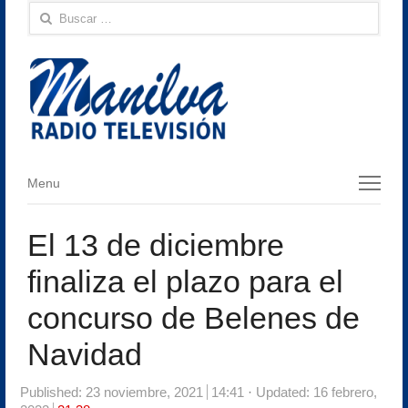
Buscar:
Menu
Menu
El 13 de diciembre
finaliza el plazo para el
concurso de Belenes de
Navidad
Published:
23 noviembre, 2021
14:41
Updated: 16 febrero,