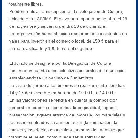
totalmente libres.
Pueden realizar la inscripción en la Delegación de Cultura,
ubicada en el CIVIMA. El plazo para apuntarse se abre el 29
de noviembre y se cerrará el día 13 de diciembre.
La organización ha establecido dos premios consistentes en
vales para invertir en el comercio local, de 150 € para el
primer clasificado y 100 € para el segundo.
El Jurado se designará por la Delegación de Cultura,
teniendo en cuenta a los colectivos culturales del municipio,
estableciéndose un mínimo de 3 miembros.
La visita del jurado a los belenes se realizará entre los días
14 y 17 de diciembre en horario de 10:00 h. a 14:00 h.
En las valoraciones se tendrá en cuenta la composición
general de todos los elementos, la originalidad, ingenio,
presentación, riqueza artística del montaje, los materiales y
recursos empleados, la ambientación (la iluminación, la
música y los efectos especiales), además del mensaje que
transmite el Belén, como puede ser la solidaridad,