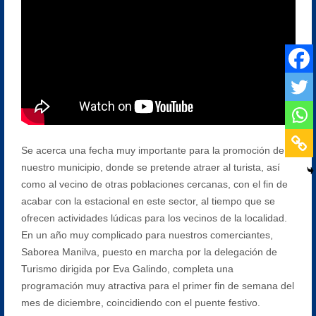
Se acerca una fecha muy importante para la promoción de
nuestro municipio, donde se pretende atraer al turista, así
como al vecino de otras poblaciones cercanas, con el fin de
acabar con la estacional en este sector, al tiempo que se
ofrecen actividades lúdicas para los vecinos de la localidad.
En un año muy complicado para nuestros comerciantes,
Saborea Manilva, puesto en marcha por la delegación de
Turismo dirigida por Eva Galindo, completa una
programación muy atractiva para el primer fin de semana del
mes de diciembre, coincidiendo con el puente festivo.