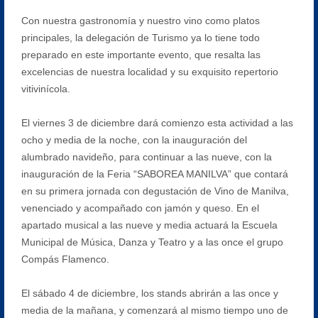
Con nuestra gastronomía y nuestro vino como platos
principales, la delegación de Turismo ya lo tiene todo
preparado en este importante evento, que resalta las
excelencias de nuestra localidad y su exquisito repertorio
vitivinícola.
El viernes 3 de diciembre dará comienzo esta actividad a las
ocho y media de la noche, con la inauguración del
alumbrado navideño, para continuar a las nueve, con la
inauguración de la Feria “SABOREA MANILVA” que contará
en su primera jornada con degustación de Vino de Manilva,
venenciado y acompañado con jamón y queso. En el
apartado musical a las nueve y media actuará la Escuela
Municipal de Música, Danza y Teatro y a las once el grupo
Compás Flamenco.
El sábado 4 de diciembre, los stands abrirán a las once y
media de la mañana, y comenzará al mismo tiempo uno de