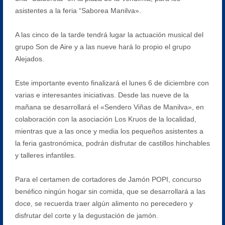
asistentes a la feria “Saborea Manilva».
A las cinco de la tarde tendrá lugar la actuación musical del
grupo Son de Aire y a las nueve hará lo propio el grupo
Alejados.
Este importante evento finalizará el lunes 6 de diciembre con
varias e interesantes iniciativas. Desde las nueve de la
mañana se desarrollará el «Sendero Viñas de Manilva», en
colaboración con la asociación Los Kruos de la localidad,
mientras que a las once y media los pequeños asistentes a
la feria gastronómica, podrán disfrutar de castillos hinchables
y talleres infantiles.
Para el certamen de cortadores de Jamón POPI, concurso
benéfico ningún hogar sin comida, que se desarrollará a las
doce, se recuerda traer algún alimento no perecedero y
disfrutar del corte y la degustación de jamón.