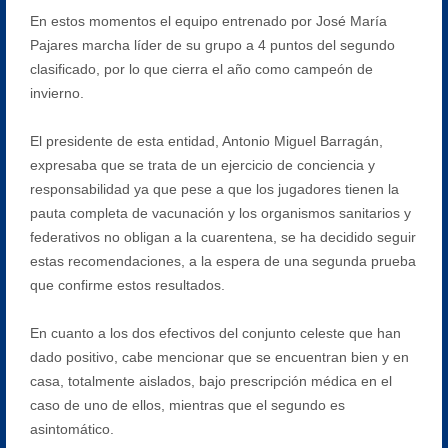
En estos momentos el equipo entrenado por José María
Pajares marcha líder de su grupo a 4 puntos del segundo
clasificado, por lo que cierra el año como campeón de
invierno.
El presidente de esta entidad, Antonio Miguel Barragán,
expresaba que se trata de un ejercicio de conciencia y
responsabilidad ya que pese a que los jugadores tienen la
pauta completa de vacunación y los organismos sanitarios y
federativos no obligan a la cuarentena, se ha decidido seguir
estas recomendaciones, a la espera de una segunda prueba
que confirme estos resultados.
En cuanto a los dos efectivos del conjunto celeste que han
dado positivo, cabe mencionar que se encuentran bien y en
casa, totalmente aislados, bajo prescripción médica en el
caso de uno de ellos, mientras que el segundo es
asintomático.