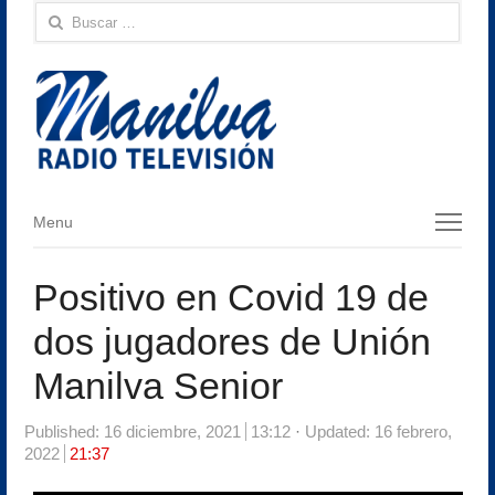
Buscar:
Menu
Menu
Positivo en Covid 19 de
dos jugadores de Unión
Manilva Senior
Published:
16 diciembre, 2021
13:12
Updated: 16 febrero,
2022
21:37