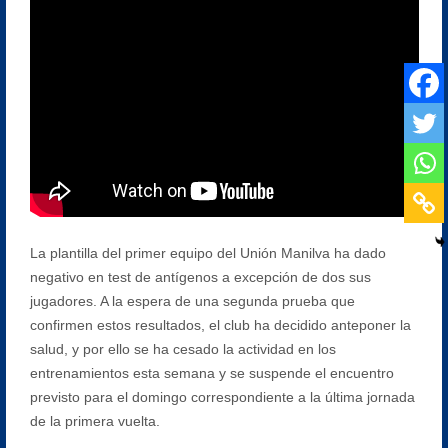
La plantilla del primer equipo del Unión Manilva ha dado
negativo en test de antígenos a excepción de dos sus
jugadores. A la espera de una segunda prueba que
confirmen estos resultados, el club ha decidido anteponer la
salud, y por ello se ha cesado la actividad en los
entrenamientos esta semana y se suspende el encuentro
previsto para el domingo correspondiente a la última jornada
de la primera vuelta.