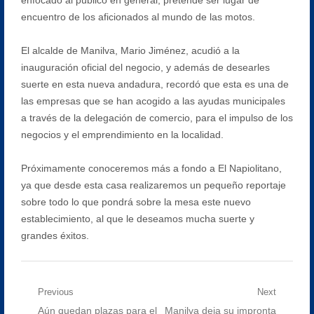
encuentro de los aficionados al mundo de las motos.
El alcalde de Manilva, Mario Jiménez, acudió a la
inauguración oficial del negocio, y además de desearles
suerte en esta nueva andadura, recordó que esta es una de
las empresas que se han acogido a las ayudas municipales
a través de la delegación de comercio, para el impulso de los
negocios y el emprendimiento en la localidad.
Próximamente conoceremos más a fondo a El Napiolitano,
ya que desde esta casa realizaremos un pequeño reportaje
sobre todo lo que pondrá sobre la mesa este nuevo
establecimiento, al que le deseamos mucha suerte y
grandes éxitos.
Navegación
Previous
Next
Previous
Next
Aún quedan plazas para el
Manilva deja su impronta