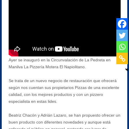
Ayer se inauguró en la Circunvalación de La Pedreta en
Manilva La Pizzería Motera El Napiolitano.
Se trata de un nuevo negocio de restauración que ofrecerá
según nos cuentan sus propietarios Pizzas de una excelente
calidad, con los mejores productos y con un pizzero
especialista en estas lides.
Beatriz Chacón y Adrián Lazaro, se han propuesto ofrecer un
buen producto con diferentes novedades y aunque está
enfocado al público en general, pretende ser lugar de