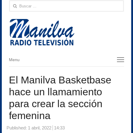
Buscar:
Menu
Menu
El Manilva Basketbase
hace un llamamiento
para crear la sección
femenina
Published:
1 abril, 2022
14:33