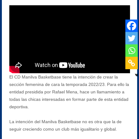
El CD Manilva Basketbase tiene la intención de crear la
sección femenina de cara la temporada 2022/23. Para ello la
entidad presidida por Rafael Mena, hace un llamamiento a
todas las chicas interesadas en formar parte de esta entidad
deportiva.
La intención del Manilva Basketbase no es otra que la de
seguir creciendo como un club más igualitario y global.