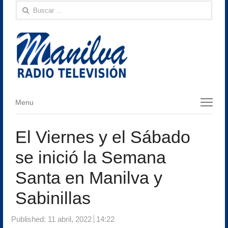
Buscar:
Menu
Menu
El Viernes y el Sábado
se inició la Semana
Santa en Manilva y
Sabinillas
Published:
11 abril, 2022
14:22