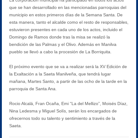
que se han desarrollado en las mencionadas parroquias del
municipio en estos primeros días de la Semana Santa. De
esta manera, tanto el alcalde como el resto de responsables,
estuvieron presentes en cada uno de los actos, incluido el
Domingo de Ramos donde tras la misa se realizó la
bendición de las Palmas y el Olivo. Además en Manilva
pueblo se llevó a cabo la procesión de La Borriquita.
El próximo evento que se va a realizar será la XV Edición de
la Exaltación a la Saeta Manilveña, que tendrá lugar
mañana, Martes Santo, a partir de las ocho de la tarde en la
parroquia de Santa Ana.
Rocio Alcalá, Fran Ocaña, Emi “La del Mellizo”, Moisés Díaz,
Nina Ledesma y Miguel Solís, serán los encargados de
ofrecernos todo su talento y sentimiento a través de la
Saeta.