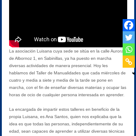
La asociación Luisana cuya sede se sitúa en la calle Aurora
de Albornoz 1, en Sabinillas, ya ha puesto en marcha
diversas actividades de manera presencial. Hoy les
hablamos del Taller de Manualidades que cada miércoles de
cuatro y media a siete y media de la tarde se pone en
marcha, con el fin de enseñar diversas materias y ocupar las
horas de ocio de cualquier persona interesada en aprender.
La encargada de impartir estos talleres en beneficio de la
propia Luisana, es Ana Santos, quien nos explicaba que la
idea es que todas las personas, independientemente de su
edad, sean capaces de aprender a utilizar diversas técnicas