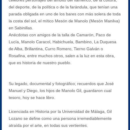
del deporte, de la política o de la farándula, que tenían una
parada obligada en uno de los bares con más solera de toda
la costa del sol, el mítico Mesón de Manolo (Mesón Manilva)
en Sabinillas.
Anécdotas con amigos de la talla de Camarón, Paco de
Lucía, Manolo Caracol, Habichuela, Bambino, La Duquesa
de Alba, Brillantina, Curro Romero, Tierno Galván o
Rosafina, entre muchos otros, salen a la luz en esta obra,
que es historia de nuestro pueblo.
Su legado, documental y fotográfico; recuerdos que José
Manuel y Diego, los hijos de Manolo Gil, guardaron cual
tesoro, hoy se hace libro.
Licenciada en Historia por la Universidad de Málaga, Gil
Lozano se define como una persona irremediablemente
atraída por el arte, en todas sus vertientes.