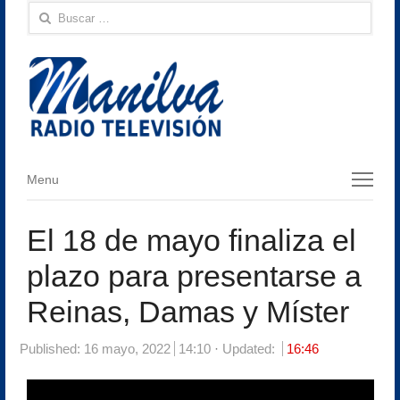
Buscar:
Menu
Menu
El 18 de mayo finaliza el
plazo para presentarse a
Reinas, Damas y Míster
Published:
16 mayo, 2022
14:10
Updated:
16:46