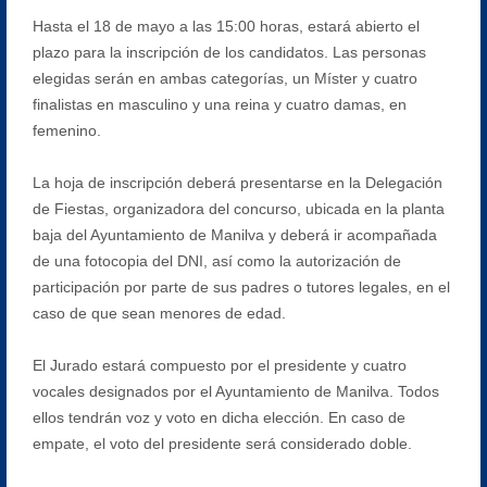
Hasta el 18 de mayo a las 15:00 horas, estará abierto el
plazo para la inscripción de los candidatos. Las personas
elegidas serán en ambas categorías, un Míster y cuatro
finalistas en masculino y una reina y cuatro damas, en
femenino.
La hoja de inscripción deberá presentarse en la Delegación
de Fiestas, organizadora del concurso, ubicada en la planta
baja del Ayuntamiento de Manilva y deberá ir acompañada
de una fotocopia del DNI, así como la autorización de
participación por parte de sus padres o tutores legales, en el
caso de que sean menores de edad.
El Jurado estará compuesto por el presidente y cuatro
vocales designados por el Ayuntamiento de Manilva. Todos
ellos tendrán voz y voto en dicha elección. En caso de
empate, el voto del presidente será considerado doble.