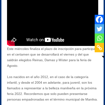
Este miércoles finaliza el plazo de inscripción para participar
en el certamen que se desarrollará el viernes y del que
saldrán elegidos Reinas, Damas y Míster para la feria de
Agosto.
Los nacidos en el año 2012, en el caso de la categoría
infantil, y desde el 2004 en adelante, para juvenil, son los
llamados a representar a la belleza manilveña en la próxima
feria 2022. Recordemos que solo pueden presentarse
personas empadronadas en el término municipal de Manilva.