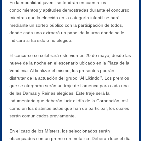
En la modalidad juvenil se tendrán en cuenta los
conocimientos y aptitudes demostradas durante el concurso,
mientras que la elección en la categoría infantil se hará
mediante un sorteo público con la participación de todos,
donde cada uno extraerá un papel de la urna donde se le
indicará si ha sido o no elegido.
El concurso se celebrará este viernes 20 de mayo, desde las
nueve de la noche en el escenario ubicado en la Plaza de la
Vendimia. Al finalizar el mismo, los presentes podrán
disfrutar de la actuación del grupo “Al Likindoi”. Los premios
que se otorgarán serán un traje de flamenca para cada una
de las Damas y Reinas elegidas. Este traje será la
indumentaria que deberán lucir el día de la Coronación, así
como en los distintos actos que han de participar, los cuales
serán comunicados previamente.
En el caso de los Místers, los seleccionados serán
obsequiados con un premio en metálico. Deberán lucir el día