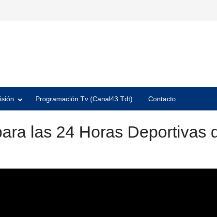
isión
Programación Tv (Canal43 Tdt)
Contacto
para las 24 Horas Deportivas 