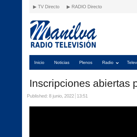
▶ TV Directo
▶ RADIO Directo
Inicio
Noticias
Plenos
Radio
Telev
Inscripciones abiertas 
Published:
8 junio, 2022
13:51