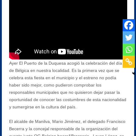
Ayer El Puerto de la Duquesa acogió la celebración del día
de Bélgica en nuestra localidad. Es la primera vez que se
celebra esta fiesta en el municipio y el estreno no podía
haber sido mejor, como pudieron comprobar los
responsables municipales que no quisieron dejar pasar la
oportunidad de conocer las costumbres de esta nacionalidad
y sumergirse en la cultura del país.
El alcalde de Manilva, Mario Jiménez, el delegado Francisco
Becerra y la concejal responsable de la organización del
evento junto QG Belgian beers&Brasserie , Laura López, se