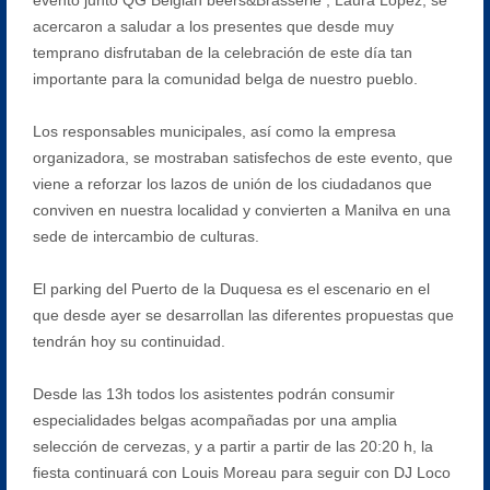
acercaron a saludar a los presentes que desde muy
temprano disfrutaban de la celebración de este día tan
importante para la comunidad belga de nuestro pueblo.
Los responsables municipales, así como la empresa
organizadora, se mostraban satisfechos de este evento, que
viene a reforzar los lazos de unión de los ciudadanos que
conviven en nuestra localidad y convierten a Manilva en una
sede de intercambio de culturas.
El parking del Puerto de la Duquesa es el escenario en el
que desde ayer se desarrollan las diferentes propuestas que
tendrán hoy su continuidad.
Desde las 13h todos los asistentes podrán consumir
especialidades belgas acompañadas por una amplia
selección de cervezas, y a partir a partir de las 20:20 h, la
fiesta continuará con Louis Moreau para seguir con DJ Loco