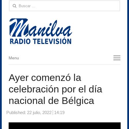
Buscar:
Menu
Menu
Ayer comenzó la
celebración por el día
nacional de Bélgica
Published:
22 julio, 2022
14:19