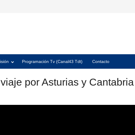
isión
Programación Tv (Canal43 Tdt)
Contacto
viaje por Asturias y Cantabria