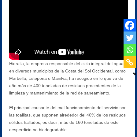
Hidralia, la empresa responsable del ciclo integral del agua
en diversos municipios de la Costa del Sol Occidental, como
Marbella, Estepona o Manilva, ha recogido en lo que va de
año más de 400 toneladas de residuos procedentes de la
limpieza y mantenimiento de la red de saneamiento.
El principal causante del mal funcionamiento del servicio son
las toallitas, que suponen alrededor del 40% de los residuos
sólidos hallados, es decir, más de 160 toneladas de este
desperdicio no biodegradable.