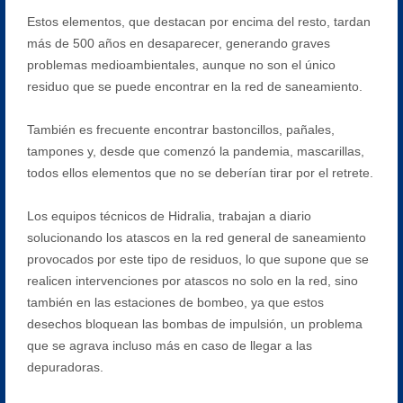
Estos elementos, que destacan por encima del resto, tardan
más de 500 años en desaparecer, generando graves
problemas medioambientales, aunque no son el único
residuo que se puede encontrar en la red de saneamiento.
También es frecuente encontrar bastoncillos, pañales,
tampones y, desde que comenzó la pandemia, mascarillas,
todos ellos elementos que no se deberían tirar por el retrete.
Los equipos técnicos de Hidralia, trabajan a diario
solucionando los atascos en la red general de saneamiento
provocados por este tipo de residuos, lo que supone que se
realicen intervenciones por atascos no solo en la red, sino
también en las estaciones de bombeo, ya que estos
desechos bloquean las bombas de impulsión, un problema
que se agrava incluso más en caso de llegar a las
depuradoras.