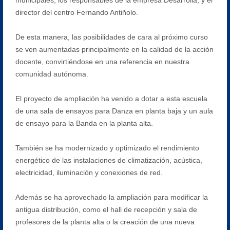
director del centro Fernando Antiñolo.
De esta manera, las posibilidades de cara al próximo curso
se ven aumentadas principalmente en la calidad de la acción
docente, convirtiéndose en una referencia en nuestra
comunidad autónoma.
El proyecto de ampliación ha venido a dotar a esta escuela
de una sala de ensayos para Danza en planta baja y un aula
de ensayo para la Banda en la planta alta.
También se ha modernizado y optimizado el rendimiento
energético de las instalaciones de climatización, acústica,
electricidad, iluminación y conexiones de red.
Además se ha aprovechado la ampliación para modificar la
antigua distribución, como el hall de recepción y sala de
profesores de la planta alta o la creación de una nueva