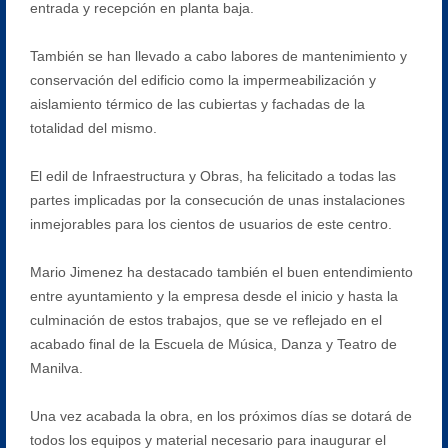
entrada y recepción en planta baja.
También se han llevado a cabo labores de mantenimiento y
conservación del edificio como la impermeabilización y
aislamiento térmico de las cubiertas y fachadas de la
totalidad del mismo.
El edil de Infraestructura y Obras, ha felicitado a todas las
partes implicadas por la consecución de unas instalaciones
inmejorables para los cientos de usuarios de este centro.
Mario Jimenez ha destacado también el buen entendimiento
entre ayuntamiento y la empresa desde el inicio y hasta la
culminación de estos trabajos, que se ve reflejado en el
acabado final de la Escuela de Música, Danza y Teatro de
Manilva.
Una vez acabada la obra, en los próximos días se dotará de
todos los equipos y material necesario para inaugurar el