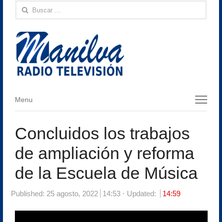
Buscar:
Menu
Menu
Concluidos los trabajos
de ampliación y reforma
de la Escuela de Música
Published:
25 agosto, 2022
14:53
Updated:
14:59