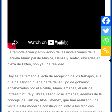
La remodelación y ampliación de las instalaciones de la
Escuela Municipal de Música, Danza y Teatro, ubicadas en
plaza de Orfeo, son ya una realidad.
Hoy se ha firmado el acta de recepción de los trabajos, a la
que ha asistido buena parte del equipo de gobierno,
encabezados por el alcalde, Mario Jiménez, el edil de
Infraestructura y Obras, Diego José Jiménez, además de la
concejal de Cultura, Alba Jiménez, que han realizado una
visita a esta moderna construcción junto a los técnicos
municipales, los responsables de la empresa Desarrolla, y el