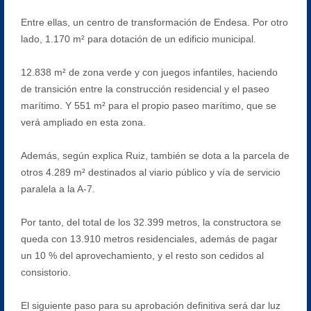
Entre ellas, un centro de transformación de Endesa. Por otro
lado, 1.170 m² para dotación de un edificio municipal.
12.838 m² de zona verde y con juegos infantiles, haciendo
de transición entre la construcción residencial y el paseo
marítimo. Y 551 m² para el propio paseo marítimo, que se
verá ampliado en esta zona.
Además, según explica Ruiz, también se dota a la parcela de
otros 4.289 m² destinados al viario público y vía de servicio
paralela a la A-7.
Por tanto, del total de los 32.399 metros, la constructora se
queda con 13.910 metros residenciales, además de pagar
un 10 % del aprovechamiento, y el resto son cedidos al
consistorio.
El siguiente paso para su aprobación definitiva será dar luz