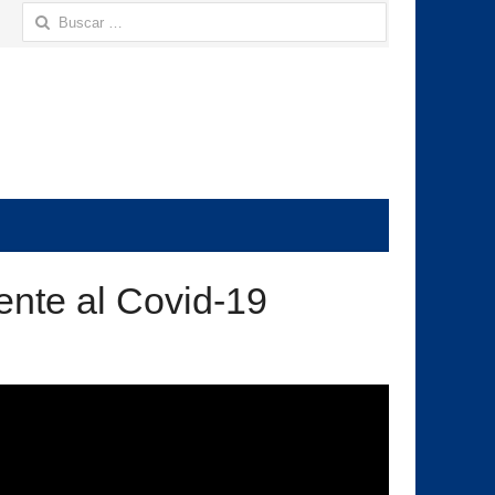
Buscar:
ente al Covid-19