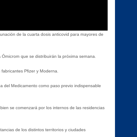
unación de la cuarta dosis anticovid para mayores de
a Ómicrom que se distribuirán la próxima semana.
 fabricantes Pfizer y Moderna.
opea del Medicamento como paso previo indispensable
bien se comenzará por los internos de las residencias
ncias de los distintos territorios y ciudades