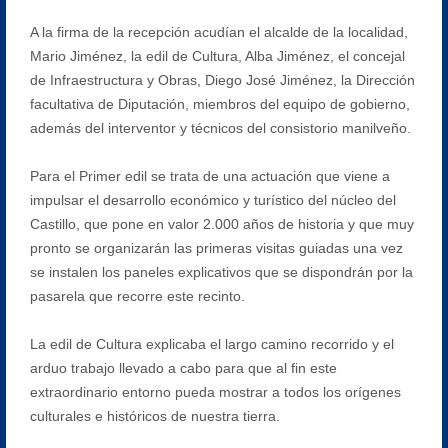
A la firma de la recepción acudían el alcalde de la localidad,
Mario Jiménez, la edil de Cultura, Alba Jiménez, el concejal
de Infraestructura y Obras, Diego José Jiménez, la Dirección
facultativa de Diputación, miembros del equipo de gobierno,
además del interventor y técnicos del consistorio manilveño.
Para el Primer edil se trata de una actuación que viene a
impulsar el desarrollo económico y turístico del núcleo del
Castillo, que pone en valor 2.000 años de historia y que muy
pronto se organizarán las primeras visitas guiadas una vez
se instalen los paneles explicativos que se dispondrán por la
pasarela que recorre este recinto.
La edil de Cultura explicaba el largo camino recorrido y el
arduo trabajo llevado a cabo para que al fin este
extraordinario entorno pueda mostrar a todos los orígenes
culturales e históricos de nuestra tierra.