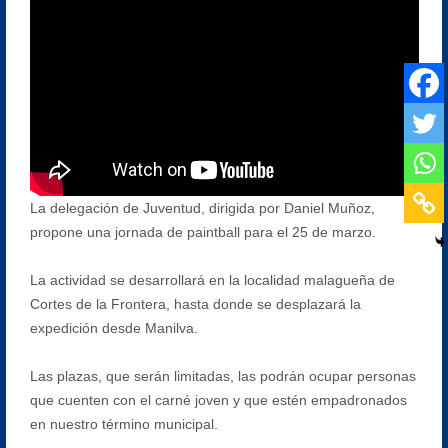
La delegación de Juventud, dirigida por Daniel Muñoz,
propone una jornada de paintball para el 25 de marzo.
La actividad se desarrollará en la localidad malagueña de
Cortes de la Frontera, hasta donde se desplazará la
expedición desde Manilva.
Las plazas, que serán limitadas, las podrán ocupar personas
que cuenten con el carné joven y que estén empadronados
en nuestro término municipal.