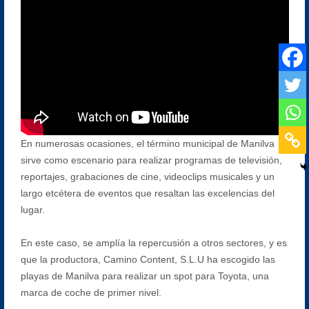
En numerosas ocasiones, el término municipal de Manilva
sirve como escenario para realizar programas de televisión,
reportajes, grabaciones de cine, videoclips musicales y un
largo etcétera de eventos que resaltan las excelencias del
lugar.
En este caso, se amplía la repercusión a otros sectores, y es
que la productora, Camino Content, S.L.U ha escogido las
playas de Manilva para realizar un spot para Toyota, una
marca de coche de primer nivel.