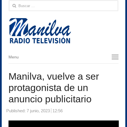
Buscar:
Menu
Menu
Manilva, vuelve a ser
protagonista de un
anuncio publicitario
Published:
7 junio, 2023
12:56