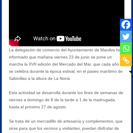
La delegación de comercio del Ayuntamiento de Manilva ha
informado que mañana viernes 23 de junio se pone un
marcha la XVII edición del Mercado del Mar, que cada año
se celebra durante la época estival, en el paseo marítimo de
Sabinillas a la altura de La Noria.
Esta actividad se desarrolla durante los fines de semanas de
viernes a domingo de 8 de la tarde a 1 de la madrugada
hasta el próximo 27 de agosto.
Se trata de un mercadillo de artesanía y complementos, que
sirve para que los vecinos y visitantes, puedan disfrutar de