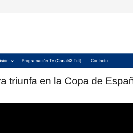
isión
Programación Tv (Canal43 Tdt)
Contacto
a triunfa en la Copa de Espa