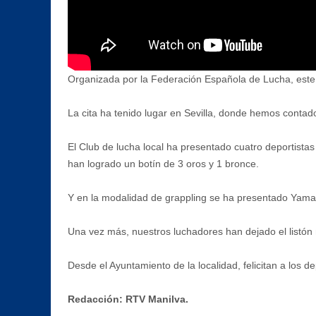
Organizada por la Federación Española de Lucha, este
La cita ha tenido lugar en Sevilla, donde hemos conta
El Club de lucha local ha presentado cuatro deportistas 
han logrado un botín de 3 oros y 1 bronce.
Y en la modalidad de grappling se ha presentado Yamal
Una vez más, nuestros luchadores han dejado el listón
Desde el Ayuntamiento de la localidad, felicitan a los d
Redacción: RTV Manilva.