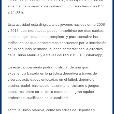
aula matinal y servicio de comedor. El horario básico es 8:55
a 14:00 h.
Esta actividad está dirigida a los jóvenes nacidos entre 2008
y 2019. Los interesados pueden inscribirse por días sueltos,
semana, quincena o mes completo, y para consultar las
tarifas, en las que encontramos descuentos por la inscripción
de un segundo hermano, pueden contactar con la directiva
de la Unión Manilva y a través del 659 815 516 (WhatsApp).
En este campamento podrán disfrutar de una gran
experiencia basada en la práctica deportiva a través de
diversas actividades enfocadas en el fútbol, deporte en
piscina, pádel, baloncesto, balonmano, ciclismo o juegos
populares, entre otros, de la mano de un gran equipo
profesional cualificado de la localidad.
Tanto la Unión Manilva, como los ediles de Deportes y