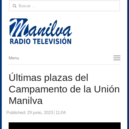
Buscar:
Menu
Menu
Últimas plazas del
Campamento de la Unión
Manilva
Published:
29 junio, 2023
11:04