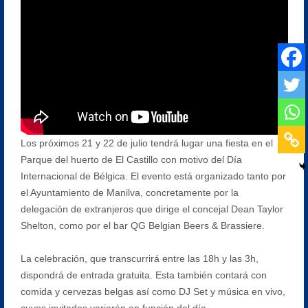
Los próximos 21 y 22 de julio tendrá lugar una fiesta en el
Parque del huerto de El Castillo con motivo del Día
Internacional de Bélgica. El evento está organizado tanto por
el Ayuntamiento de Manilva, concretamente por la
delegación de extranjeros que dirige el concejal Dean Taylor
Shelton, como por el bar QG Belgian Beers & Brassiere.
La celebración, que transcurrirá entre las 18h y las 3h,
dispondrá de entrada gratuita. Esta también contará con
comida y cervezas belgas así como DJ Set y música en vivo,
cuyos invitados variarán en función del día.