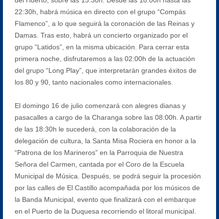
22:30h, habrá música en directo con el grupo “Compás
Flamenco”, a lo que seguirá la coronación de las Reinas y
Damas. Tras esto, habrá un concierto organizado por el
grupo “Latidos”, en la misma ubicación. Para cerrar esta
primera noche, disfrutaremos a las 02:00h de la actuación
del grupo “Long Play”, que interpretarán grandes éxitos de
los 80 y 90, tanto nacionales como internacionales.
El domingo 16 de julio comenzará con alegres dianas y
pasacalles a cargo de la Charanga sobre las 08:00h. A partir
de las 18:30h le sucederá, con la colaboración de la
delegación de cultura, la Santa Misa Rociera en honor a la
“Patrona de los Marineros” en la Parroquia de Nuestra
Señora del Carmen, cantada por el Coro de la Escuela
Municipal de Música. Después, se podrá seguir la procesión
por las calles de El Castillo acompañada por los músicos de
la Banda Municipal, evento que finalizará con el embarque
en el Puerto de la Duquesa recorriendo el litoral municipal.